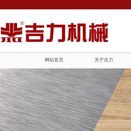
网站首页
关于吉力