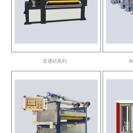
普通砂系列