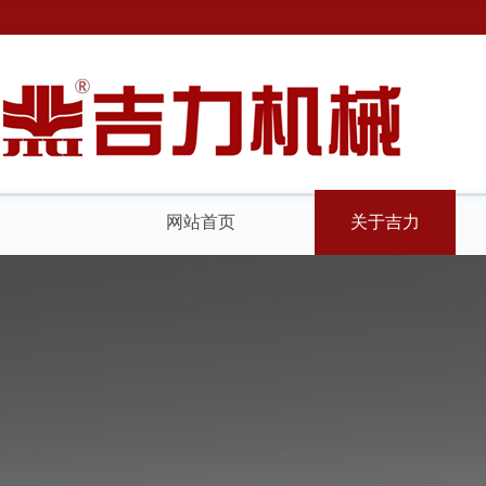
网站首页
关于吉力